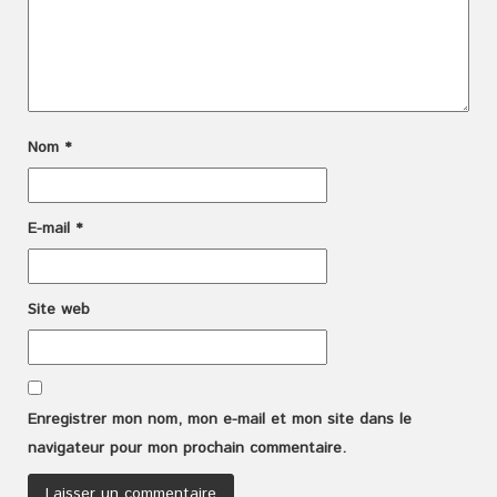
Nom
*
E-mail
*
Site web
Enregistrer mon nom, mon e-mail et mon site dans le
navigateur pour mon prochain commentaire.