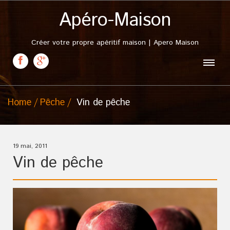
Apéro-Maison
Créer votre propre apéritif maison | Apero Maison
Home
Pêche
Vin de pêche
19 mai, 2011
Vin de pêche