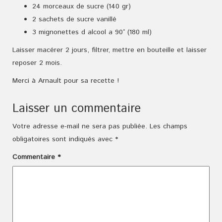
24 morceaux de sucre (140 gr)
2 sachets de sucre vanillé
3 mignonettes d alcool a 90° (180 ml)
Laisser macérer 2 jours, filtrer, mettre en bouteille et laisser
reposer 2 mois.
Merci à Arnault pour sa recette !
Laisser un commentaire
Votre adresse e-mail ne sera pas publiée.
Les champs
obligatoires sont indiqués avec
*
Commentaire
*