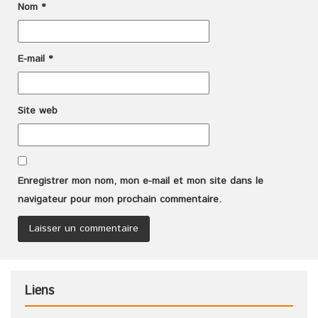
Nom
*
E-mail
*
Site web
Enregistrer mon nom, mon e-mail et mon site dans le
navigateur pour mon prochain commentaire.
Liens