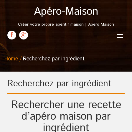
Apéro-Maison
Créer votre propre apéritif maison | Apero Maison
Home
Recherchez par ingrédient
Recherchez par ingrédient
Rechercher une recette
d’apéro maison par
ingrédient