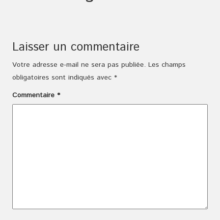
Laisser un commentaire
Votre adresse e-mail ne sera pas publiée.
Les champs
obligatoires sont indiqués avec
*
Commentaire
*