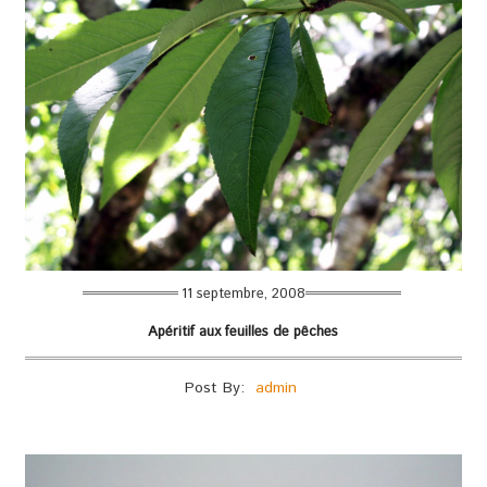
11 septembre, 2008
Apéritif aux feuilles de pêches
Post By:
admin