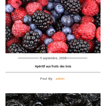
11 septembre, 2008
Apéritif aux fruits des bois
Post By:
admin