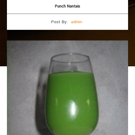
Punch Nantais
Post By:
admin