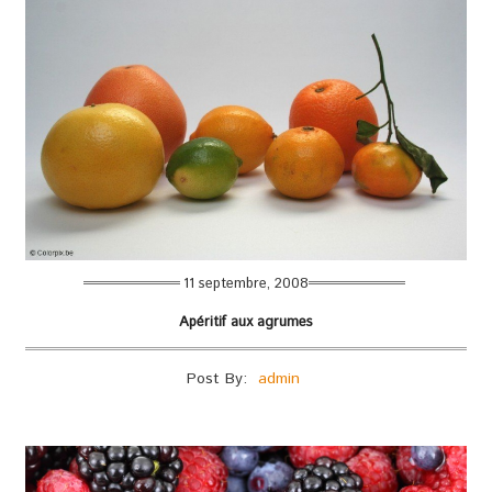
11 septembre, 2008
Apéritif aux agrumes
Post By:
admin