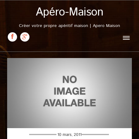
Apéro-Maison
Créer votre propre apéritif maison | Apero Maison
10 mars, 2011