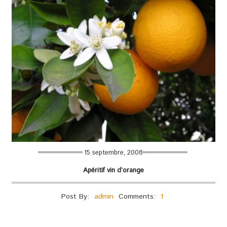
15 septembre, 2008
Apéritif vin d’orange
Post By:
admin
Comments:
1