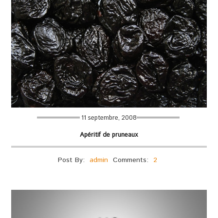
11 septembre, 2008
Apéritif de pruneaux
Post By:
admin
Comments:
2