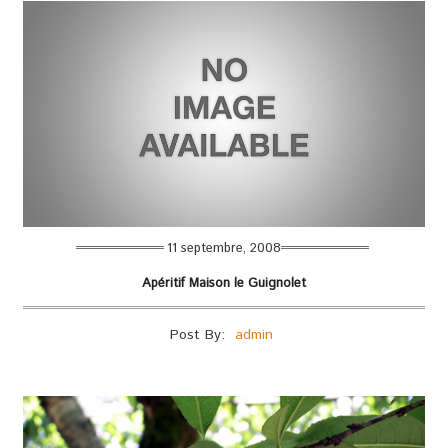
11 septembre, 2008
Apéritif Maison le Guignolet
Post By:
admin