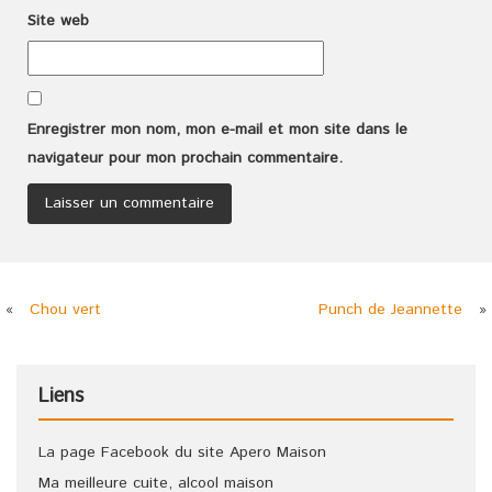
Site web
Enregistrer mon nom, mon e-mail et mon site dans le
navigateur pour mon prochain commentaire.
«
Chou vert
Punch de Jeannette
»
Liens
La page Facebook du site Apero Maison
Ma meilleure cuite, alcool maison