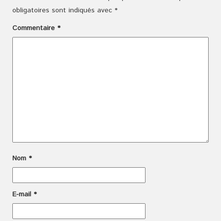
obligatoires sont indiqués avec
*
Commentaire
*
Nom
*
E-mail
*