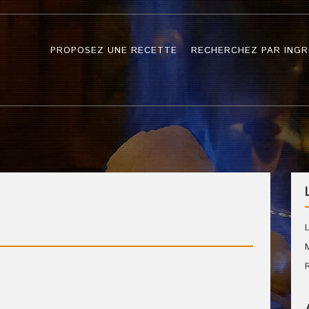
PROPOSEZ UNE RECETTE
RECHERCHEZ PAR INGR