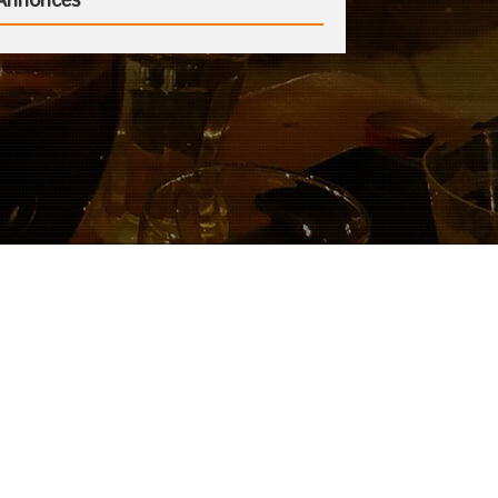
Annonces