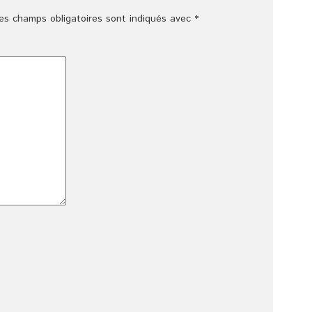
es champs obligatoires sont indiqués avec
*