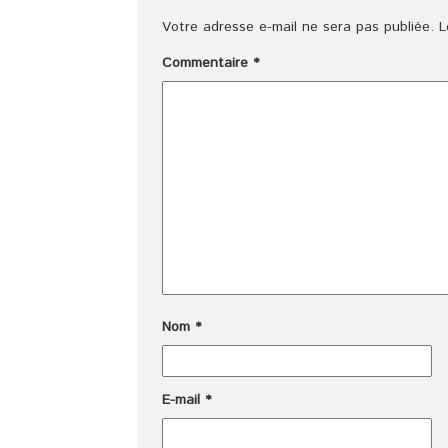
Votre adresse e-mail ne sera pas publiée.
L
Commentaire
*
Nom
*
E-mail
*