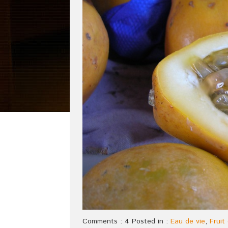
Comments : 4 Posted in :
Eau de vie
,
Fruit