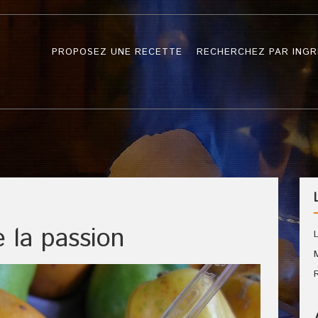
PROPOSEZ UNE RECETTE
RECHERCHEZ PAR INGR
e la passion