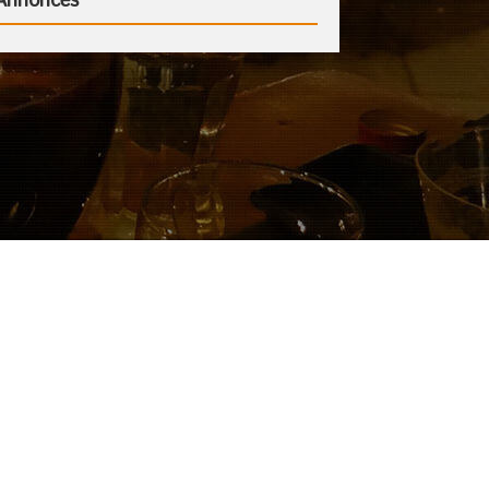
Annonces