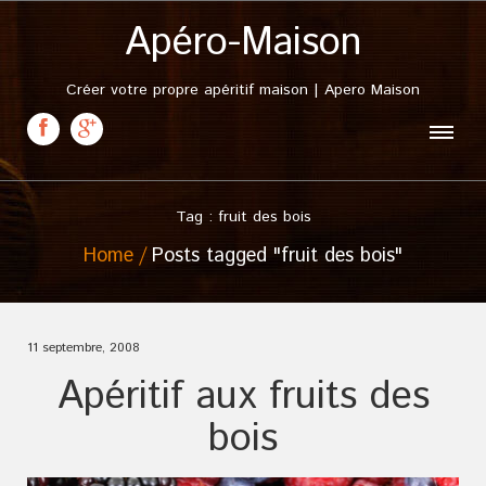
Apéro-Maison
Créer votre propre apéritif maison | Apero Maison
Tag : fruit des bois
Home
Posts tagged "fruit des bois"
11 septembre, 2008
Apéritif aux fruits des
bois