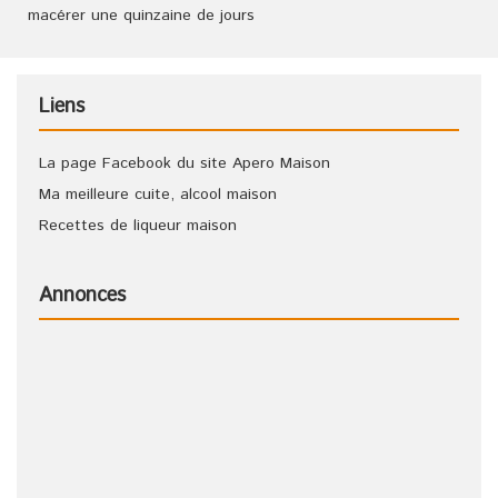
macérer une quinzaine de jours
Liens
La page Facebook du site Apero Maison
Ma meilleure cuite, alcool maison
Recettes de liqueur maison
Annonces