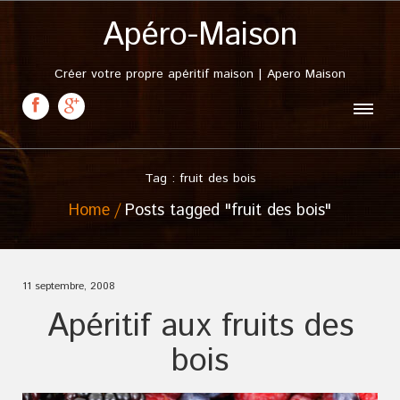
Apéro-Maison
Créer votre propre apéritif maison | Apero Maison
Tag : fruit des bois
Home
Posts tagged "fruit des bois"
11 septembre, 2008
Apéritif aux fruits des
bois