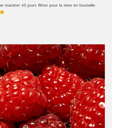
er macérer 45 jours filtrer pour la mise en bouteille