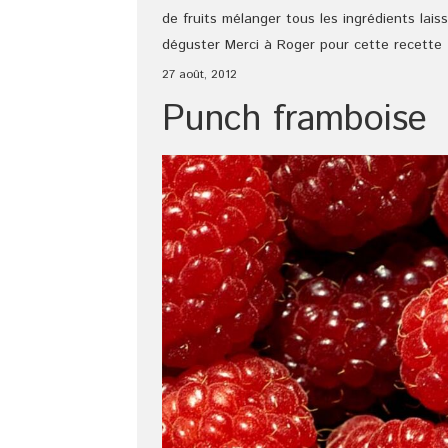
de fruits mélanger tous les ingrédients laiss
déguster Merci à Roger pour cette recette
27 août, 2012
Punch framboise