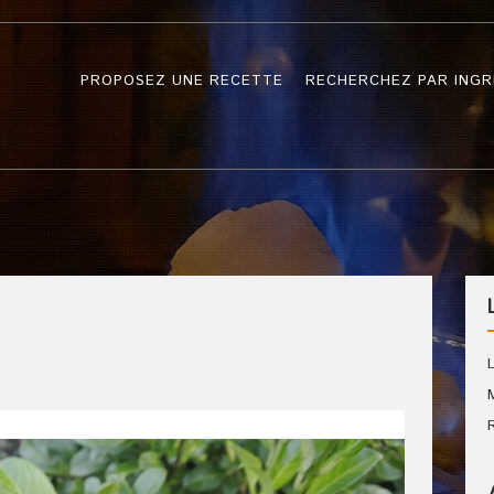
PROPOSEZ UNE RECETTE
RECHERCHEZ PAR INGR