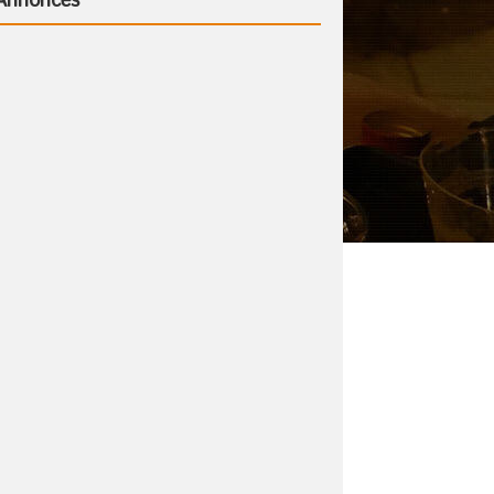
Annonces