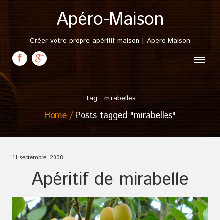
Apéro-Maison
Créer votre propre apéritif maison | Apero Maison
Tag : mirabelles
Home
Posts tagged "mirabelles"
11 septembre, 2008
Apéritif de mirabelle