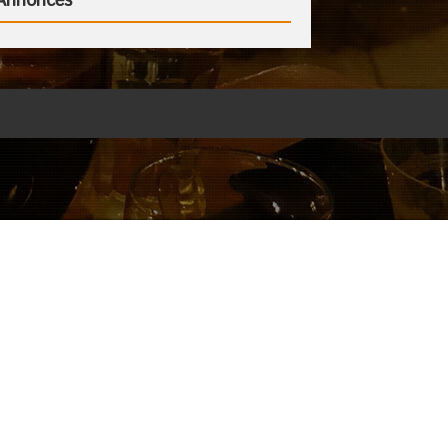
Annonces