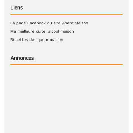
Liens
La page Facebook du site Apero Maison
Ma meilleure cuite, alcool maison
Recettes de liqueur maison
Annonces