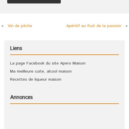
«
Vin de pêche
Apéritif au fruit de la passion
»
Liens
La page Facebook du site Apero Maison
Ma meilleure cuite, alcool maison
Recettes de liqueur maison
Annonces