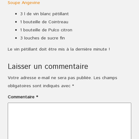
Soupe Angevine
3 l de vin blanc pétillant
1 bouteille de Cointreau
1 bouteille de Pulco citron
3 louches de sucre fin
Le vin pétillant doit être mis à la dernière minute !
Laisser un commentaire
Votre adresse e-mail ne sera pas publiée.
Les champs
obligatoires sont indiqués avec
*
Commentaire
*