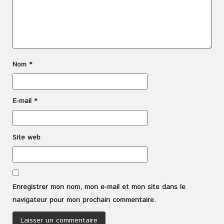
Nom
*
E-mail
*
Site web
Enregistrer mon nom, mon e-mail et mon site dans le
navigateur pour mon prochain commentaire.