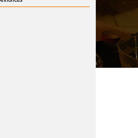
Annonces