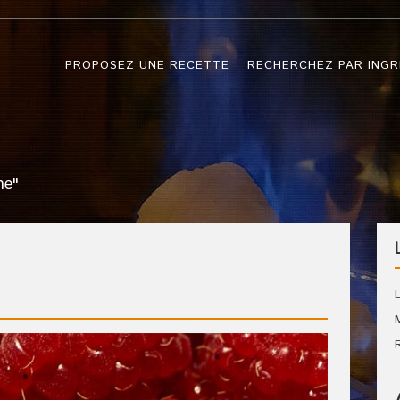
PROPOSEZ UNE RECETTE
RECHERCHEZ PAR INGR
ne"