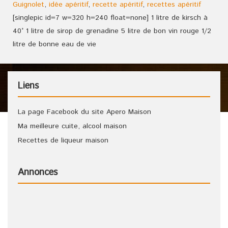
Guignolet
,
idée apéritif
,
recette apéritif
,
recettes apéritif
[singlepic id=7 w=320 h=240 float=none] 1 litre de kirsch à
40° 1 litre de sirop de grenadine 5 litre de bon vin rouge 1/2
litre de bonne eau de vie
Liens
La page Facebook du site Apero Maison
Ma meilleure cuite, alcool maison
Recettes de liqueur maison
Annonces