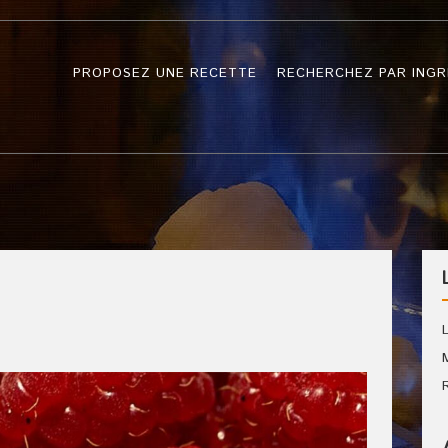
PROPOSEZ UNE RECETTE
RECHERCHEZ PAR INGR