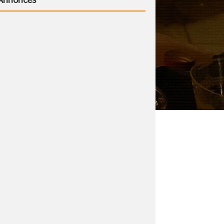
Annonces