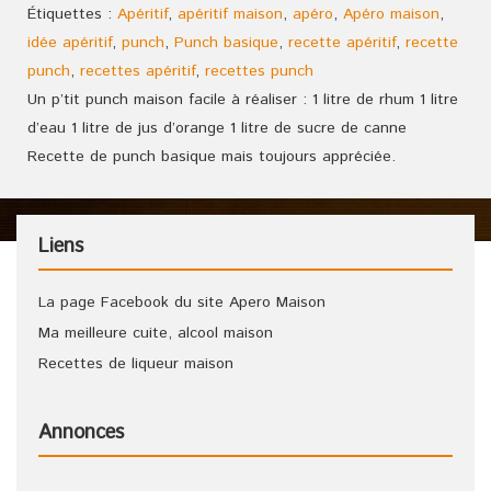
Étiquettes :
Apéritif
,
apéritif maison
,
apéro
,
Apéro maison
,
idée apéritif
,
punch
,
Punch basique
,
recette apéritif
,
recette
punch
,
recettes apéritif
,
recettes punch
Un p’tit punch maison facile à réaliser : 1 litre de rhum 1 litre
d’eau 1 litre de jus d’orange 1 litre de sucre de canne
Recette de punch basique mais toujours appréciée.
Liens
La page Facebook du site Apero Maison
Ma meilleure cuite, alcool maison
Recettes de liqueur maison
Annonces