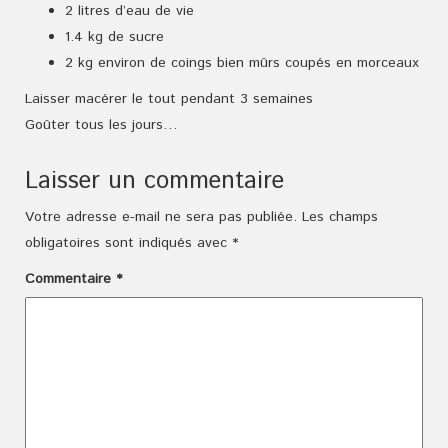
2 litres d’eau de vie
1.4 kg de sucre
2 kg environ de coings bien mûrs coupés en morceaux
Laisser macérer le tout pendant 3 semaines
Goûter tous les jours…
Laisser un commentaire
Votre adresse e-mail ne sera pas publiée.
Les champs
obligatoires sont indiqués avec
*
Commentaire
*