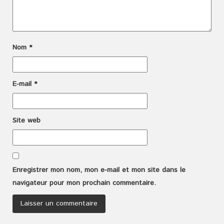
Nom
*
E-mail
*
Site web
Enregistrer mon nom, mon e-mail et mon site dans le
navigateur pour mon prochain commentaire.