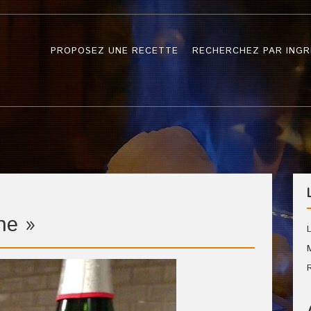
PROPOSEZ UNE RECETTE
RECHERCHEZ PAR INGR
ne »