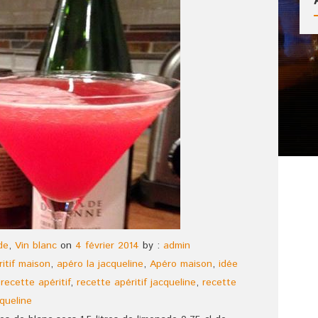
de
,
Vin blanc
on
4 février 2014
by :
admin
ritif maison
,
apéro la jacqueline
,
Apéro maison
,
idée
,
recette apéritif
,
recette apéritif jacqueline
,
recette
queline