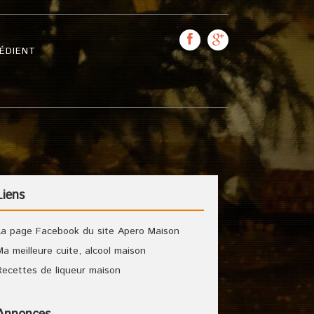
ÉDIENT
Liens
La page Facebook du site Apero Maison
Ma meilleure cuite, alcool maison
Recettes de liqueur maison