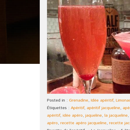
Posted in :
Grenadine
,
Idée apéritif
,
Limona
Étiquettes :
Apéritif
,
apéritif jacqueline
,
apé
apéritif
,
idée apéro
,
jaqueline
,
la jacqueline
apéro
,
recette apéro jacqueline
,
recette jac