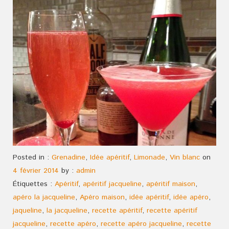
Posted in :
Grenadine
,
Idée apéritif
,
Limonade
,
Vin blanc
on
4 février 2014
by :
admin
Étiquettes :
Apéritif
,
apéritif jacqueline
,
apéritif maison
,
apéro la jacqueline
,
Apéro maison
,
idée apéritif
,
idée apéro
,
jaqueline
,
la jacqueline
,
recette apéritif
,
recette apéritif
jacqueline
,
recette apéro
,
recette apéro jacqueline
,
recette