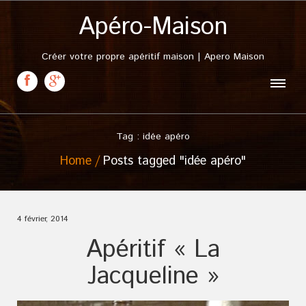
Apéro-Maison
Créer votre propre apéritif maison | Apero Maison
Tag : idée apéro
Home
Posts tagged "idée apéro"
4 février, 2014
Apéritif « La
Jacqueline »