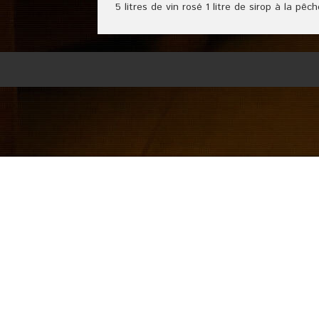
5 litres de vin rosé 1 litre de sirop à la pê