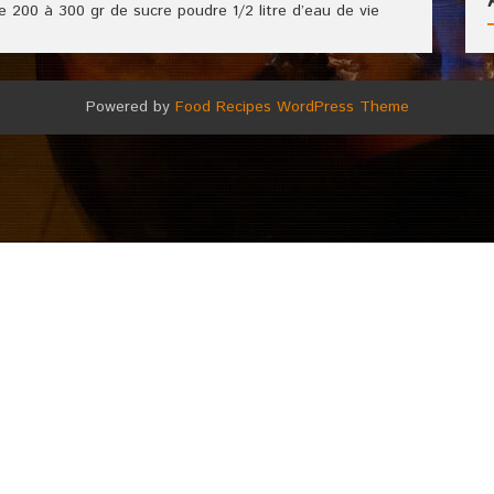
che 200 à 300 gr de sucre poudre 1/2 litre d’eau de vie
Powered by
Food Recipes WordPress Theme