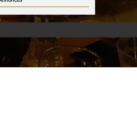
Annonces