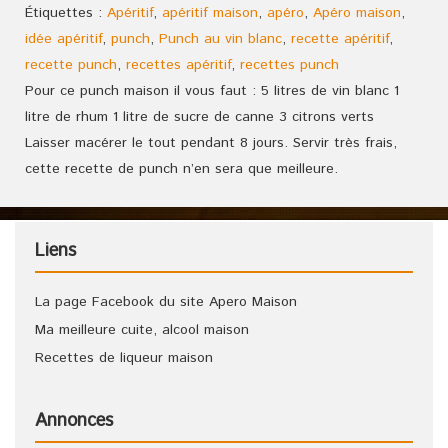
Étiquettes :
Apéritif
,
apéritif maison
,
apéro
,
Apéro maison
,
idée apéritif
,
punch
,
Punch au vin blanc
,
recette apéritif
,
recette punch
,
recettes apéritif
,
recettes punch
Pour ce punch maison il vous faut : 5 litres de vin blanc 1
litre de rhum 1 litre de sucre de canne 3 citrons verts
Laisser macérer le tout pendant 8 jours. Servir très frais,
cette recette de punch n’en sera que meilleure.
Liens
La page Facebook du site Apero Maison
Ma meilleure cuite, alcool maison
Recettes de liqueur maison
Annonces