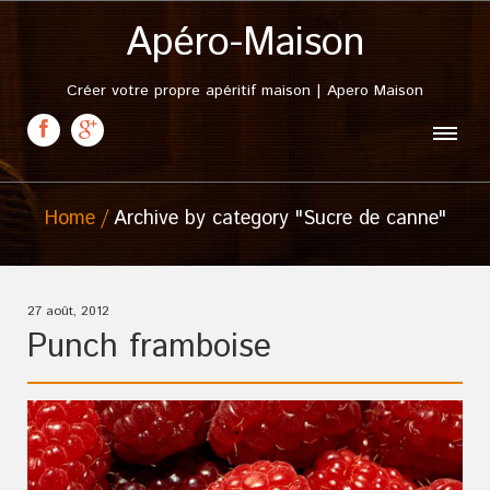
Apéro-Maison
Créer votre propre apéritif maison | Apero Maison
Home
Archive by category "Sucre de canne"
27 août, 2012
Punch framboise