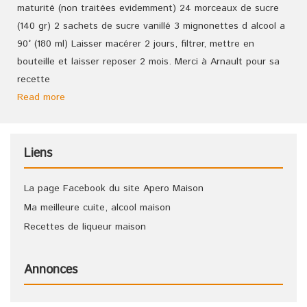
maturité (non traitées evidemment) 24 morceaux de sucre
(140 gr) 2 sachets de sucre vanillé 3 mignonettes d alcool a
90° (180 ml) Laisser macérer 2 jours, filtrer, mettre en
bouteille et laisser reposer 2 mois. Merci à Arnault pour sa
recette
Read more
Liens
La page Facebook du site Apero Maison
Ma meilleure cuite, alcool maison
Recettes de liqueur maison
Annonces