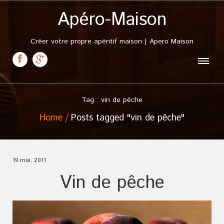
Apéro-Maison
Créer votre propre apéritif maison | Apero Maison
Tag : vin de pêche
Home
Posts tagged "vin de pêche"
19 mai, 2011
Vin de pêche