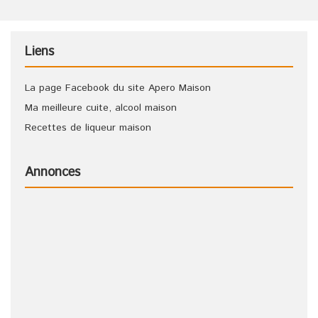
Liens
La page Facebook du site Apero Maison
Ma meilleure cuite, alcool maison
Recettes de liqueur maison
Annonces