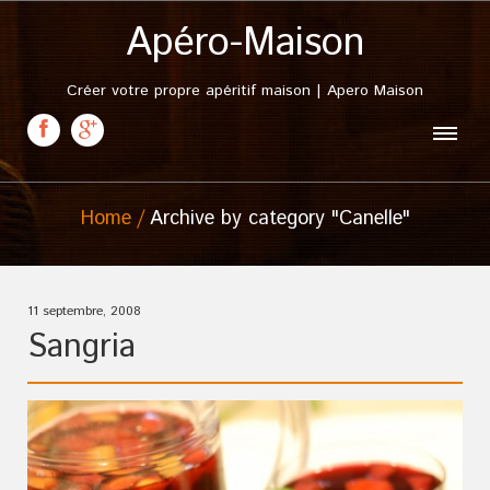
Apéro-Maison
Créer votre propre apéritif maison | Apero Maison
Home
Archive by category "Canelle"
11 septembre, 2008
Sangria