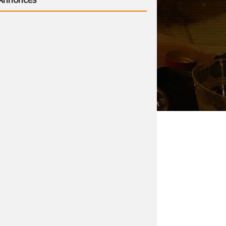
Annonces