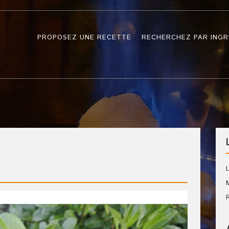
PROPOSEZ UNE RECETTE
RECHERCHEZ PAR INGR