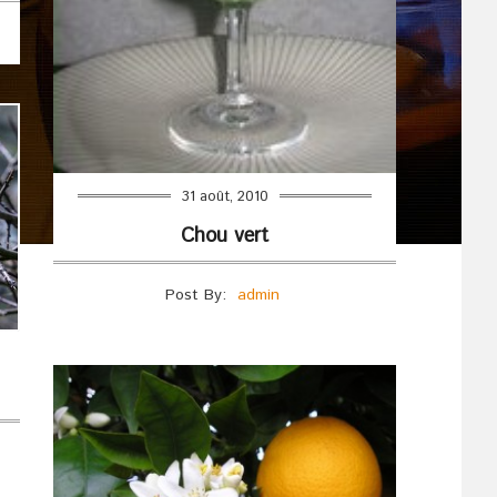
31 août, 2010
Chou vert
Post By:
admin