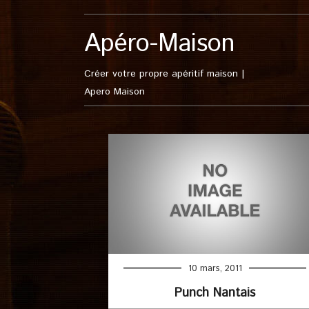
Apéro-Maison
Créer votre propre apéritif maison |
Apero Maison
10 mars, 2011
Punch Nantais