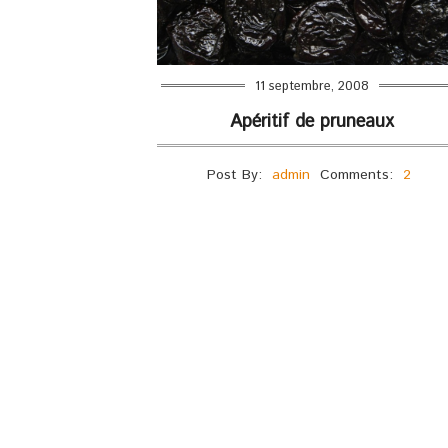
11 septembre, 2008
Apéritif de pruneaux
Post By:
admin
Comments:
2