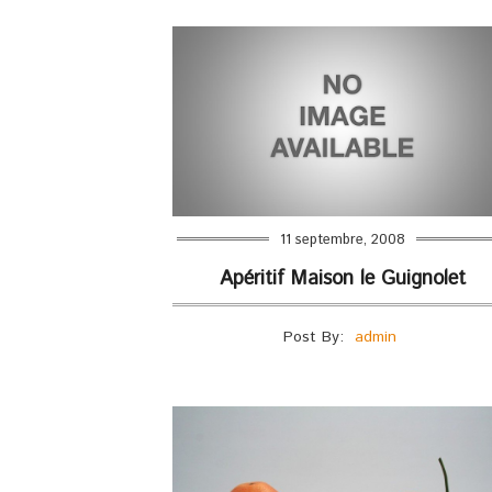
11 septembre, 2008
Apéritif Maison le Guignolet
Post By:
admin