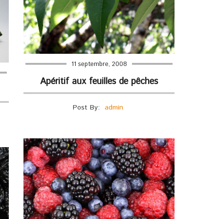
11 septembre, 2008
Apéritif aux feuilles de pêches
Post By:
admin