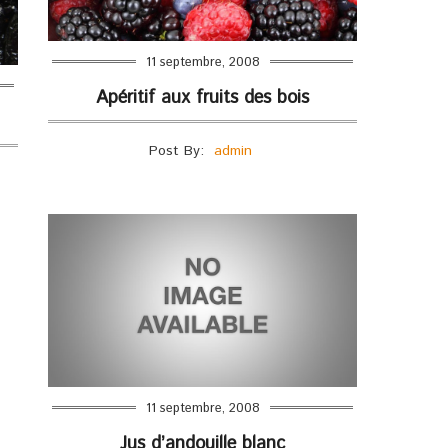
11 septembre, 2008
Apéritif aux fruits des bois
Post By:
admin
11 septembre, 2008
Jus d’andouille blanc