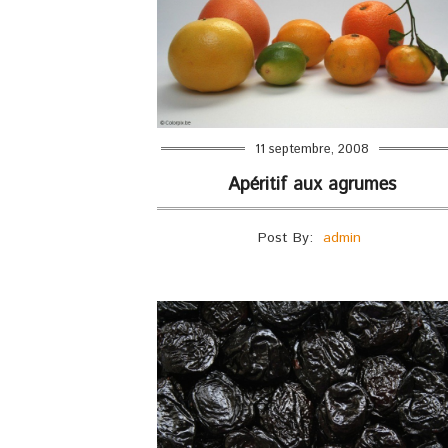
11 septembre, 2008
Apéritif aux agrumes
Post By:
admin