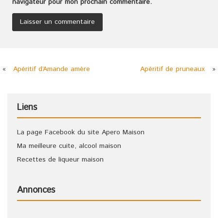
navigateur pour mon prochain commentaire.
«
Apéritif d’Amande amère
Apéritif de pruneaux
»
Liens
La page Facebook du site Apero Maison
Ma meilleure cuite, alcool maison
Recettes de liqueur maison
Annonces