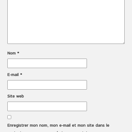
Nom
*
E-mail
*
Site web
Enregistrer mon nom, mon e-mail et mon site dans le