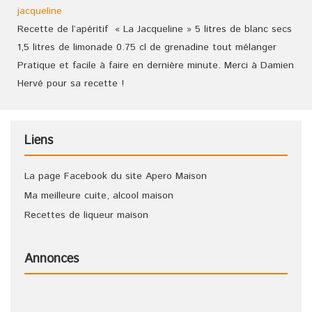
jacqueline
Recette de l’apéritif « La Jacqueline » 5 litres de blanc secs
1,5 litres de limonade 0.75 cl de grenadine tout mélanger
Pratique et facile à faire en dernière minute. Merci à Damien
Hervé pour sa recette !
Liens
La page Facebook du site Apero Maison
Ma meilleure cuite, alcool maison
Recettes de liqueur maison
Annonces