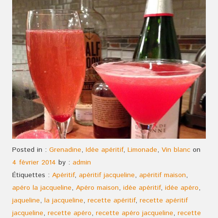
Posted in :
Grenadine
,
Idée apéritif
,
Limonade
,
Vin blanc
on
4 février 2014
by :
admin
Étiquettes :
Apéritif
,
apéritif jacqueline
,
apéritif maison
,
apéro la jacqueline
,
Apéro maison
,
idée apéritif
,
idée apéro
,
jaqueline
,
la jacqueline
,
recette apéritif
,
recette apéritif
jacqueline
,
recette apéro
,
recette apéro jacqueline
,
recette