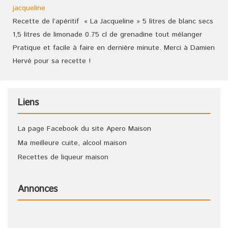
jacqueline
Recette de l’apéritif « La Jacqueline » 5 litres de blanc secs
1,5 litres de limonade 0.75 cl de grenadine tout mélanger
Pratique et facile à faire en dernière minute. Merci à Damien
Hervé pour sa recette !
Liens
La page Facebook du site Apero Maison
Ma meilleure cuite, alcool maison
Recettes de liqueur maison
Annonces