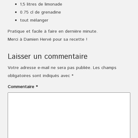
1,5 litres de limonade
0.75 cl de grenadine
tout mélanger
Pratique et facile à faire en dernière minute.
Merci à Damien Hervé pour sa recette !
Laisser un commentaire
Votre adresse e-mail ne sera pas publiée.
Les champs
obligatoires sont indiqués avec
*
Commentaire
*