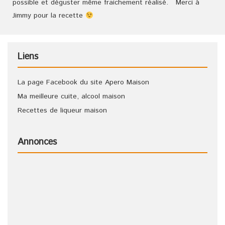
possible et déguster même fraichement réalisé. Merci à
Jimmy pour la recette
Liens
La page Facebook du site Apero Maison
Ma meilleure cuite, alcool maison
Recettes de liqueur maison
Annonces