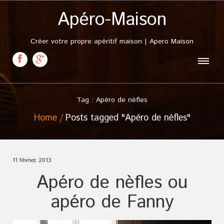
Apéro-Maison
Créer votre propre apéritif maison | Apero Maison
Tag : Apéro de nèfles
Home
Posts tagged "Apéro de nèfles"
11 février, 2013
Apéro de nèfles ou
apéro de Fanny