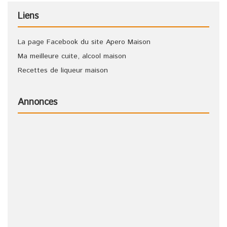
Liens
La page Facebook du site Apero Maison
Ma meilleure cuite, alcool maison
Recettes de liqueur maison
Annonces