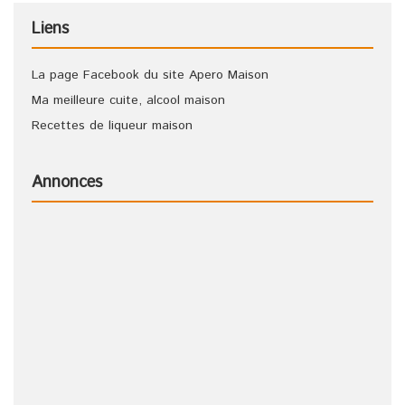
Liens
La page Facebook du site Apero Maison
Ma meilleure cuite, alcool maison
Recettes de liqueur maison
Annonces