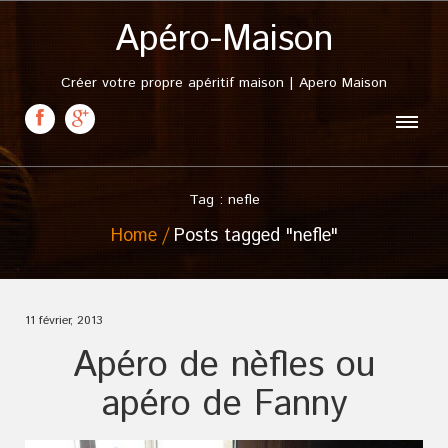
Apéro-Maison
Créer votre propre apéritif maison | Apero Maison
Tag : nefle
Home
Posts tagged "nefle"
11 février, 2013
Apéro de nèfles ou
apéro de Fanny