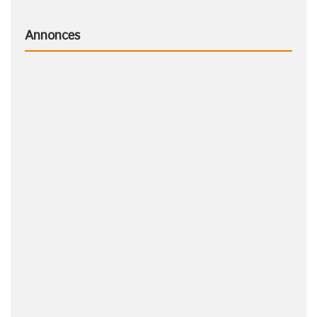
Annonces