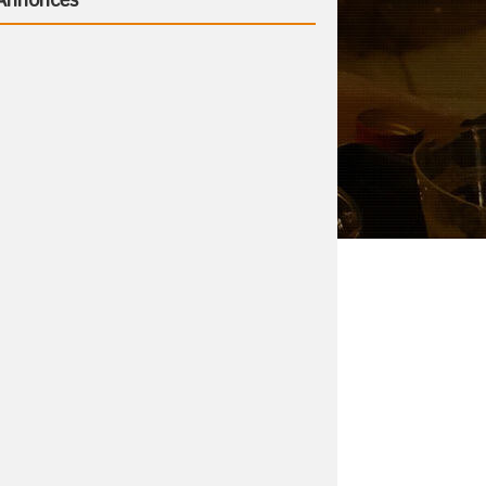
Annonces