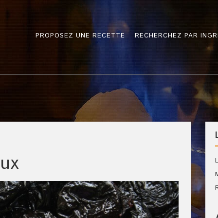
PROPOSEZ UNE RECETTE
RECHERCHEZ PAR INGR
aux