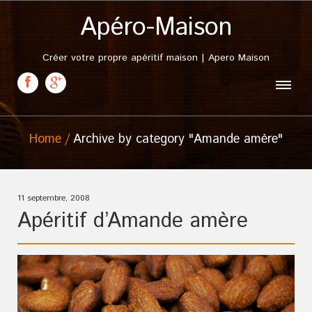
Apéro-Maison
Créer votre propre apéritif maison | Apero Maison
Home
Archive by category "Amande amère"
11 septembre, 2008
Apéritif d’Amande amère