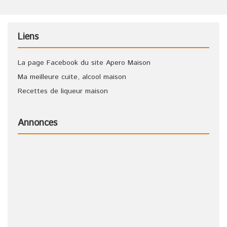
Liens
La page Facebook du site Apero Maison
Ma meilleure cuite, alcool maison
Recettes de liqueur maison
Annonces