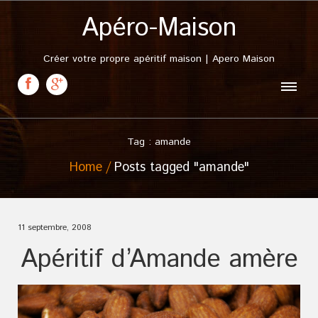
Apéro-Maison
Créer votre propre apéritif maison | Apero Maison
Tag : amande
Home
Posts tagged "amande"
11 septembre, 2008
Apéritif d’Amande amère