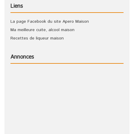
Liens
La page Facebook du site Apero Maison
Ma meilleure cuite, alcool maison
Recettes de liqueur maison
Annonces