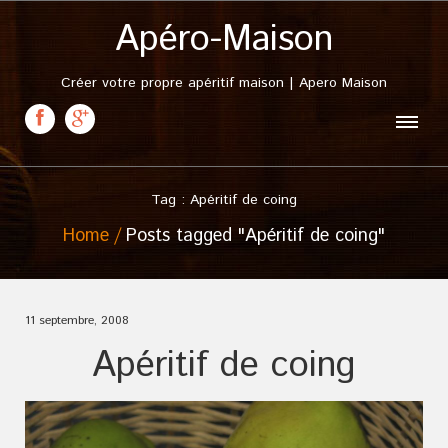
Apéro-Maison
Créer votre propre apéritif maison | Apero Maison
Tag : Apéritif de coing
Home
Posts tagged "Apéritif de coing"
11 septembre, 2008
Apéritif de coing