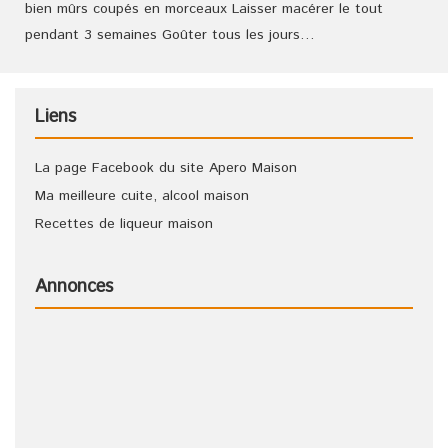
bien mûrs coupés en morceaux Laisser macérer le tout
pendant 3 semaines Goûter tous les jours…
Liens
La page Facebook du site Apero Maison
Ma meilleure cuite, alcool maison
Recettes de liqueur maison
Annonces