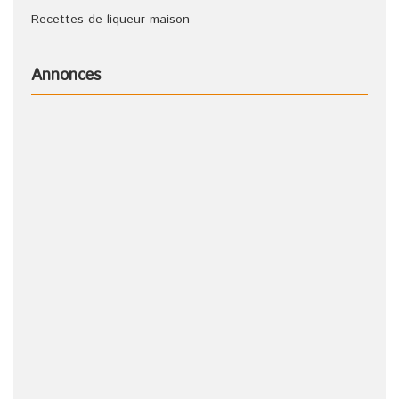
Recettes de liqueur maison
Annonces