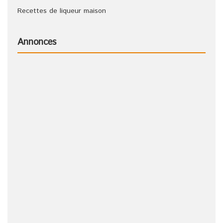
Recettes de liqueur maison
Annonces